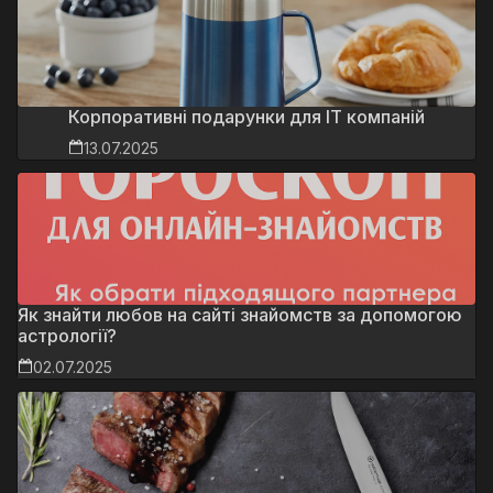
Корпоративні подарунки для IT компаній
13.07.2025
Як знайти любов на сайті знайомств за допомогою
астрології?
02.07.2025