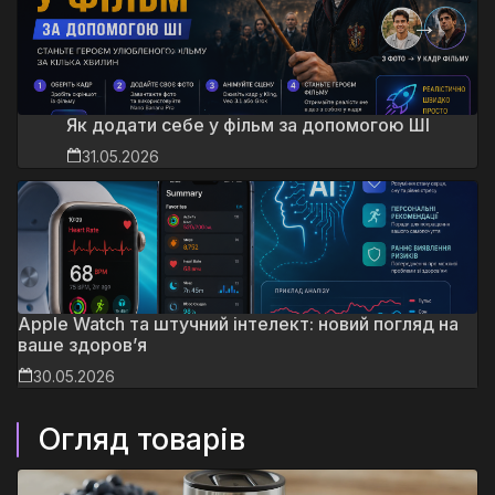
Як додати себе у фільм за допомогою ШІ
31.05.2026
Apple Watch та штучний інтелект: новий погляд на
ваше здоров’я
30.05.2026
Огляд товарів